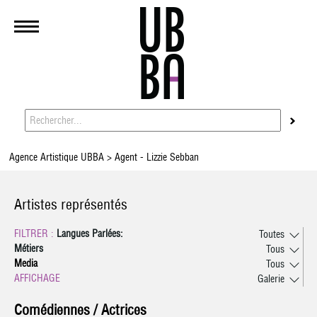
Agence Artistique UBBA
> Agent - Lizzie Sebban
Artistes représentés
FILTRER :
Langues Parlées:
Toutes
Métiers
Tous
Français
Media
Tous
Comédiennes /
Anglais
AFFICHAGE
Galerie
Actrices
Video
Espagnol
Liste
Comédiens / Acteurs
Audio
Comédiennes / Actrices
Italien