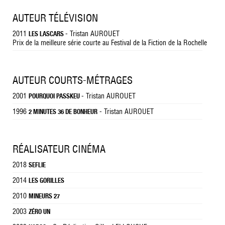
AUTEUR TÉLÉVISION
2011
- Tristan AUROUET
LES LASCARS
Prix de la meilleure série courte au Festival de la Fiction de la Rochelle
AUTEUR COURTS-MÉTRAGES
2001
- Tristan AUROUET
POURQUOI PASSKEU
1996
- Tristan AUROUET
2 MINUTES 36 DE BONHEUR
RÉALISATEUR CINÉMA
2018
SEFLIE
2014
LES GORILLES
2010
MINEURS 27
2003
ZÉRO UN