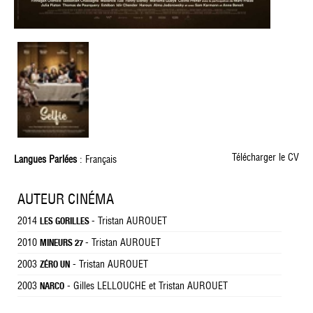
Télécharger le CV
Langues Parlées
: Français
AUTEUR CINÉMA
2014
- Tristan AUROUET
LES GORILLES
2010
- Tristan AUROUET
MINEURS 27
2003
- Tristan AUROUET
ZÉRO UN
2003
- Gilles LELLOUCHE et Tristan AUROUET
NARCO