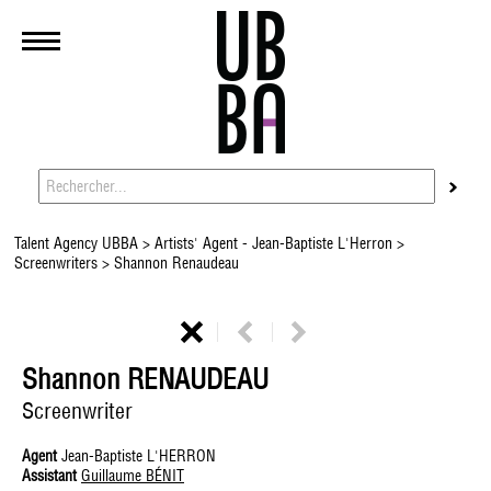
Talent Agency UBBA
>
Artists' Agent - Jean-Baptiste L'Herron
>
Screenwriters
> Shannon Renaudeau
Shannon RENAUDEAU
Screenwriter
Agent
Jean-Baptiste L'HERRON
Assistant
Guillaume BÉNIT