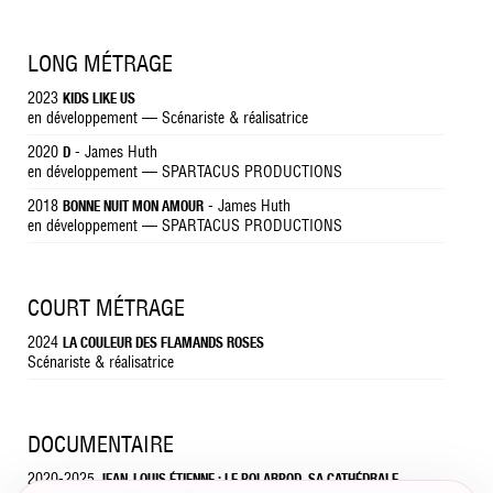
LONG MÉTRAGE
2023
KIDS LIKE US
en développement — Scénariste & réalisatrice
2020
- James Huth
D
en développement — SPARTACUS PRODUCTIONS
2018
- James Huth
BONNE NUIT MON AMOUR
en développement — SPARTACUS PRODUCTIONS
COURT MÉTRAGE
2024
LA COULEUR DES FLAMANDS ROSES
Scénariste & réalisatrice
DOCUMENTAIRE
2020-2025
JEAN-LOUIS ÉTIENNE : LE POLARPOD, SA CATHÉDRALE