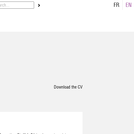
FR
EN
Download the CV