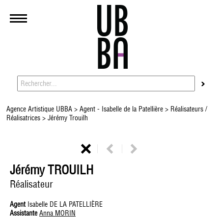
Agence Artistique UBBA
>
Agent - Isabelle de la Patellière
>
Réalisateurs /
Réalisatrices
> Jérémy Trouilh
Jérémy TROUILH
Réalisateur
Agent
Isabelle DE LA PATELLIÈRE
Assistante
Anna MORIN