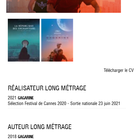
Télécharger le CV
RÉALISATEUR LONG MÉTRAGE
2021
GAGARINE
Sélection Festival de Cannes 2020 - Sortie nationale 23 juin 2021
AUTEUR LONG MÉTRAGE
2018
GAGARINE