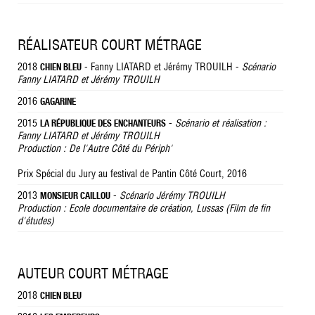
RÉALISATEUR COURT MÉTRAGE
2018
- Fanny LIATARD et Jérémy TROUILH -
Scénario
CHIEN BLEU
Fanny LIATARD et Jérémy TROUILH
2016
GAGARINE
2015
-
Scénario et réalisation :
LA RÉPUBLIQUE DES ENCHANTEURS
Fanny LIATARD et Jérémy TROUILH
Production : De l'Autre Côté du Périph'
Prix Spécial du Jury au festival de Pantin Côté Court, 2016
2013
-
Scénario Jérémy TROUILH
MONSIEUR CAILLOU
Production : Ecole documentaire de création, Lussas (Film de fin
d'études)
AUTEUR COURT MÉTRAGE
2018
CHIEN BLEU