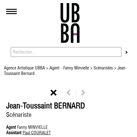
Agence Artistique UBBA
>
Agent - Fanny Minvielle
>
Scénaristes
> Jean-
Toussaint Bernard
Jean-Toussaint BERNARD
Scénariste
Agent
Fanny MINVIELLE
Assistant
Paul COURALET