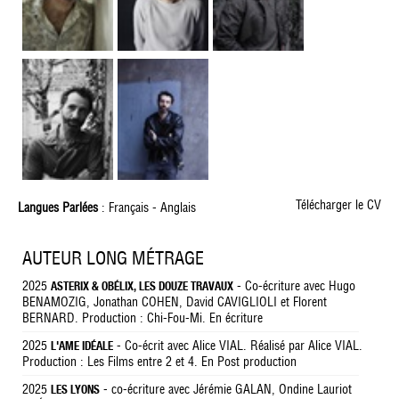
Télécharger le CV
Langues Parlées
: Français - Anglais
AUTEUR LONG MÉTRAGE
2025
- Co-écriture avec Hugo
ASTERIX & OBÉLIX, LES DOUZE TRAVAUX
BENAMOZIG, Jonathan COHEN, David CAVIGLIOLI et Florent
BERNARD. Production : Chi-Fou-Mi. En écriture
2025
- Co-écrit avec Alice VIAL. Réalisé par Alice VIAL.
L'AME IDÉALE
Production : Les Films entre 2 et 4. En Post production
2025
- co-écriture avec Jérémie GALAN, Ondine Lauriot
LES LYONS