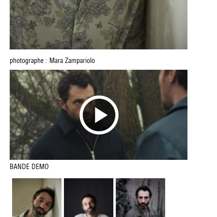
photographe : Mara Zampariolo
BANDE DEMO