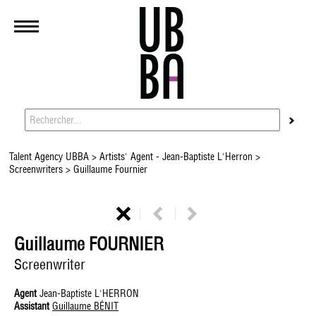
Talent Agency UBBA
>
Artists' Agent - Jean-Baptiste L'Herron
>
Screenwriters
> Guillaume Fournier
Guillaume FOURNIER
Screenwriter
Agent
Jean-Baptiste L'HERRON
Assistant
Guillaume BÉNIT