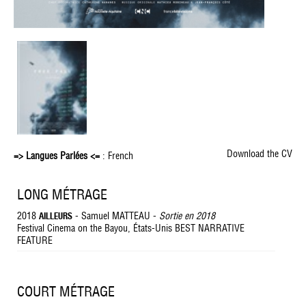
Download the CV
=> Langues Parlées <=
: French
LONG MÉTRAGE
2018
- Samuel MATTEAU -
Sortie en 2018
AILLEURS
Festival Cinema on the Bayou, États-Unis BEST NARRATIVE
FEATURE
COURT MÉTRAGE