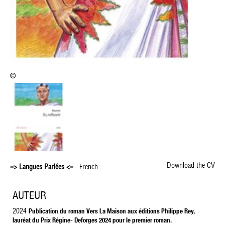
©
Download the CV
=> Langues Parlées <=
: French
AUTEUR
2024
Publication du roman Vers La Maison aux éditions Philippe Rey,
lauréat du Prix Régine- Deforges 2024 pour le premier roman.