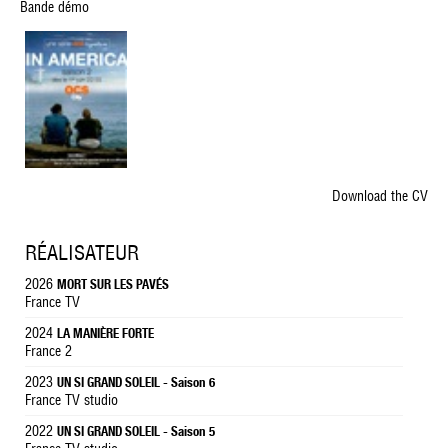
Bande démo
Download the CV
RÉALISATEUR
2026
MORT SUR LES PAVÉS
France TV
2024
LA MANIÈRE FORTE
France 2
2023
UN SI GRAND SOLEIL - Saison 6
France TV studio
2022
UN SI GRAND SOLEIL - Saison 5