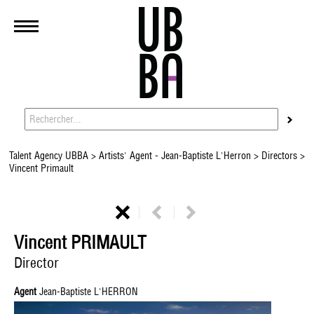
Talent Agency UBBA
>
Artists' Agent - Jean-Baptiste L'Herron
>
Directors
>
Vincent Primault
Vincent PRIMAULT
Director
Agent
Jean-Baptiste L'HERRON