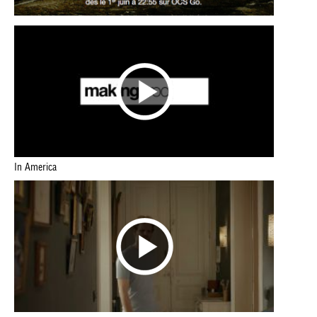
In America