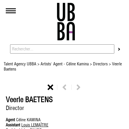
Talent Agency UBBA
>
Artists' Agent - Céline Kamina
>
Directors
> Veerle
Baetens
Veerle BAETENS
Director
Agent
Céline KAMINA
Assistant
Louis LEMAÎTRE