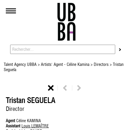
Talent Agency UBBA
>
Artists' Agent - Céline Kamina
>
Directors
> Tristan
Seguela
Tristan SEGUELA
Director
Agent
Céline KAMINA
Assistant
Louis LEMAÎTRE