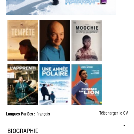
Télécharger le CV
Langues Parlées
: Français
-
BIOGRAPHIE