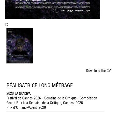
©
Download the CV
RÉALISATRICE LONG MÉTRAGE
2026
LA GRADIVA
Festival de Cannes 2026 - Semaine de la Critique - Compétition
Grand Prix à la Semaine de la Critique, Cannes, 2026
Prix d'Ornano-Valenti 2026