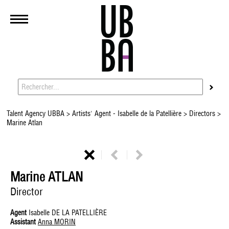
Talent Agency UBBA
>
Artists' Agent - Isabelle de la Patellière
>
Directors
>
Marine Atlan
Marine ATLAN
Director
Agent
Isabelle DE LA PATELLIÈRE
Assistant
Anna MORIN