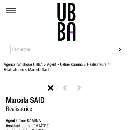
Agence Artistique UBBA
>
Agent - Céline Kamina
>
Réalisateurs /
Réalisatrices
> Marcela Said
Marcela SAID
Réalisatrice
Agent
Céline KAMINA
Assistant
Louis LEMAÎTRE