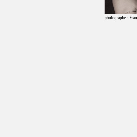
photographe : Fran