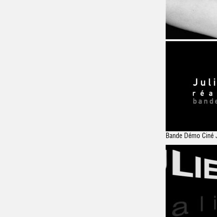
Bande Démo Ciné Ju