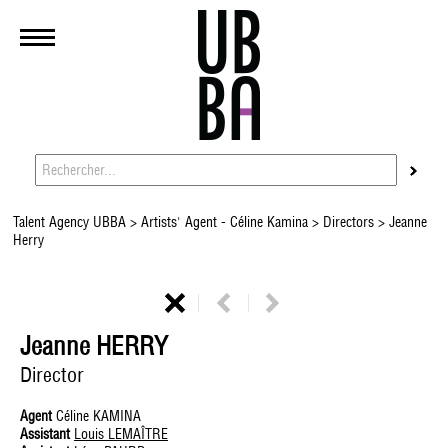
Talent Agency UBBA
>
Artists' Agent - Céline Kamina
>
Directors
> Jeanne
Herry
Jeanne HERRY
Director
Agent
Céline KAMINA
Assistant
Louis LEMAÎTRE