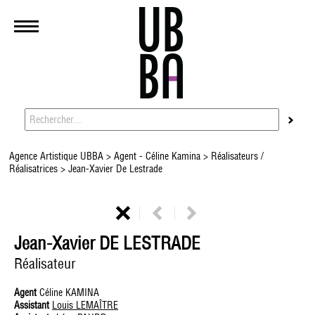
Agence Artistique UBBA
>
Agent - Céline Kamina
>
Réalisateurs /
Réalisatrices
> Jean-Xavier De Lestrade
Jean-Xavier DE LESTRADE
Réalisateur
Agent
Céline KAMINA
Assistant
Louis LEMAÎTRE