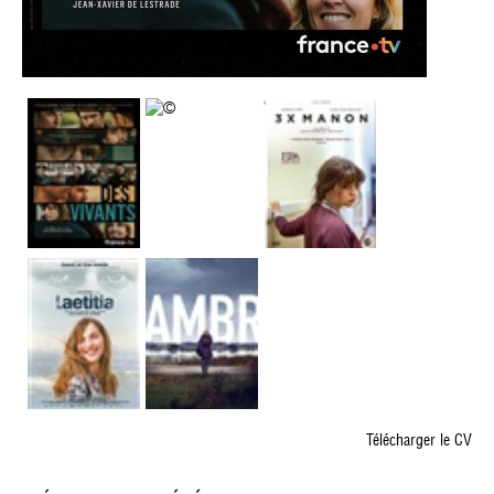
Télécharger le CV