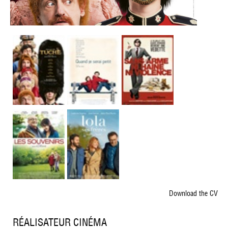
Download the CV
RÉALISATEUR CINÉMA