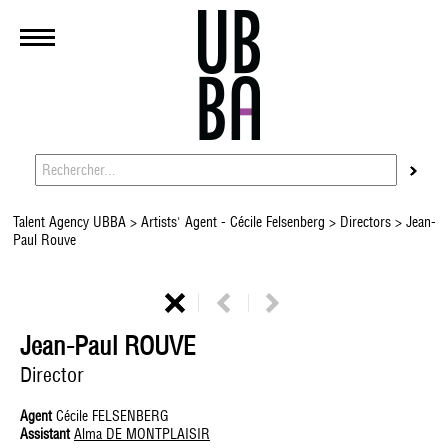
Talent Agency UBBA
>
Artists' Agent - Cécile Felsenberg
>
Directors
> Jean-
Paul Rouve
Jean-Paul ROUVE
Director
Agent
Cécile FELSENBERG
Assistant
Alma DE MONTPLAISIR