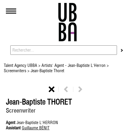
Talent Agency UBBA
>
Artists' Agent - Jean-Baptiste L'Herron
>
Screenwriters
> Jean-Baptiste Thoret
Jean-Baptiste THORET
Screenwriter
Agent
Jean-Baptiste L'HERRON
Assistant
Guillaume BÉNIT