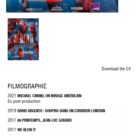
Download the CV
FILMOGRAPHIE
2021
MICHAEL CIMINO, UN MIRAGE AMÉRICAIN
En post-production
2019
DARIO ARGENTO : SOUPIRS DANS UN CORRIDOR LOINTAIN
2017
86 PRINTEMPS, JEAN-LUC GODARD
2017
WE BLEW IT