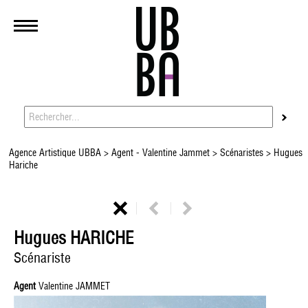
Agence Artistique UBBA
>
Agent - Valentine Jammet
>
Scénaristes
> Hugues
Hariche
Hugues HARICHE
Scénariste
Agent
Valentine JAMMET