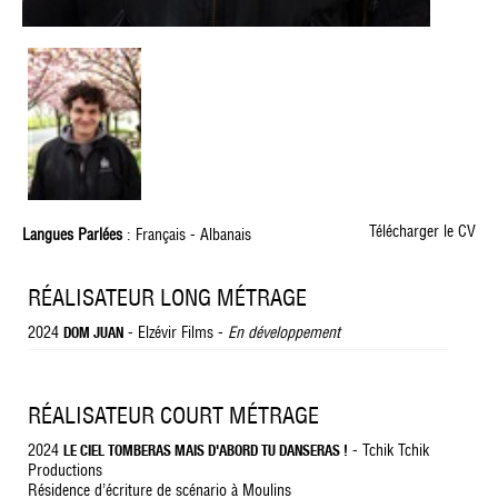
Télécharger le CV
Langues Parlées
: Français - Albanais
RÉALISATEUR LONG MÉTRAGE
2024
- Elzévir Films -
En développement
DOM JUAN
RÉALISATEUR COURT MÉTRAGE
2024
- Tchik Tchik
LE CIEL TOMBERAS MAIS D'ABORD TU DANSERAS !
Productions
Résidence d’écriture de scénario à Moulins