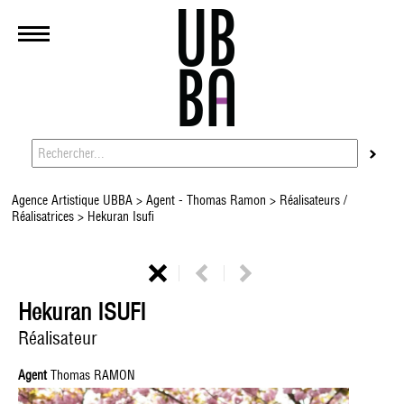
Agence Artistique UBBA
>
Agent - Thomas Ramon
>
Réalisateurs /
Réalisatrices
> Hekuran Isufi
Hekuran ISUFI
Réalisateur
Agent
Thomas RAMON