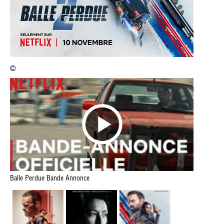
©
Balle Perdue Bande Annonce