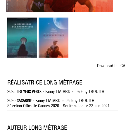
Download the CV
RÉALISATRICE LONG MÉTRAGE
2025
- Fanny LIATARD et Jérémy TROUILH
LES YEUX VERTS
2020
- Fanny LIATARD et Jérémy TROUILH
GAGARINE
Sélection Officielle Cannes 2020 - Sortie nationale 23 juin 2021
AUTEUR LONG MÉTRAGE