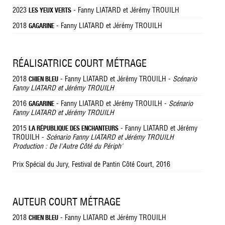
2023
- Fanny LIATARD et Jérémy TROUILH
LES YEUX VERTS
2018
- Fanny LIATARD et Jérémy TROUILH
GAGARINE
RÉALISATRICE COURT MÉTRAGE
2018
- Fanny LIATARD et Jérémy TROUILH -
Scénario
CHIEN BLEU
Fanny LIATARD et Jérémy TROUILH
2016
- Fanny LIATARD et Jérémy TROUILH -
Scénario
GAGARINE
Fanny LIATARD et Jérémy TROUILH
2015
- Fanny LIATARD et Jérémy
LA RÉPUBLIQUE DES ENCHANTEURS
TROUILH -
Scénario Fanny LIATARD et Jérémy TROUILH
Production : De l'Autre Côté du Périph'
Prix Spécial du Jury, Festival de Pantin Côté Court, 2016
AUTEUR COURT MÉTRAGE
2018
- Fanny LIATARD et Jérémy TROUILH
CHIEN BLEU