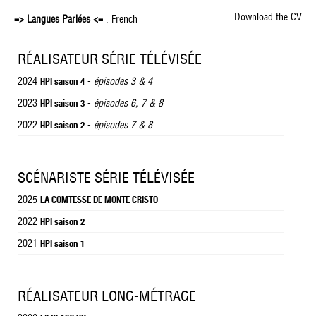
Download the CV
=> Langues Parlées <=
: French
RÉALISATEUR SÉRIE TÉLÉVISÉE
2024
-
épisodes 3 & 4
HPI saison 4
2023
-
épisodes 6, 7 & 8
HPI saison 3
2022
-
épisodes 7 & 8
HPI saison 2
SCÉNARISTE SÉRIE TÉLÉVISÉE
2025
LA COMTESSE DE MONTE CRISTO
2022
HPI saison 2
2021
HPI saison 1
RÉALISATEUR LONG-MÉTRAGE