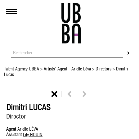
Talent Agency UBBA
>
Artists' Agent - Arielle Léva
>
Directors
> Dimitri
Lucas
Dimitri LUCAS
Director
Agent
Arielle LÉVA
Assistant
Lily HOUIN