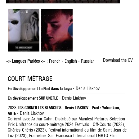
Download the CV
=> Langues Parlées <=
: French - English - Russian
COURT-MÉTRAGE
- Denis Liakhov
En développement La Nuit dans la taïga
- Denis Liakhov
En développement SUR UNE ÎLE
2023
LES CORNEILLES BLANCHES - Denis LIAKHOV - Prod : Yukunkun,
- Denis Liakhov
ARTE
Co-écrit avec Arthur Cahn, Distribué par Manifest Pictures Sélection
Prix Unifrance du court-métrage 2024 Festivals : Off-Courts (2023),
Chéries-Chéris (2023), Festival international du film de Saint-Jean-de-
Luz (2023), Frameline: San Francisco International LGBTQ Film