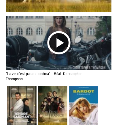
"La vie c'est pas du cinéma" - Réal. Christopher
Thompson