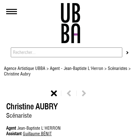
Agence Artistique UBBA
>
Agent - Jean-Baptiste L'Herron
>
Scénaristes
>
Christine Aubry
Christine AUBRY
Scénariste
Agent
Jean-Baptiste L'HERRON
Assistant
Guillaume BÉNIT