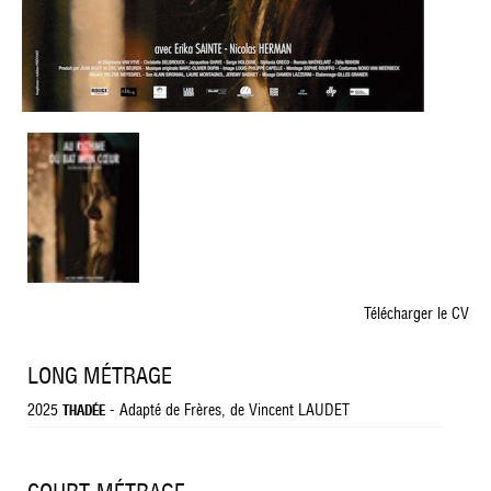
Télécharger le CV
LONG MÉTRAGE
2025
- Adapté de Frères, de Vincent LAUDET
THADÉE