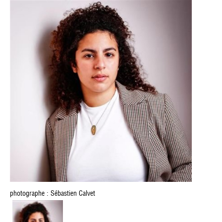
photographe : Sébastien Calvet