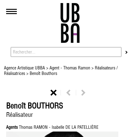
Agence Artistique UBBA
>
Agent - Thomas Ramon
>
Réalisateurs /
Réalisatrices
> Benoît Bouthors
Benoît BOUTHORS
Réalisateur
Agents
Thomas RAMON - Isabelle DE LA PATELLIÈRE