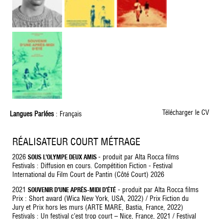
Télécharger le CV
Langues Parlées
: Français
RÉALISATEUR COURT MÉTRAGE
2026
- produit par Alta Rocca films
SOUS L’OLYMPE DEUX AMIS
Festivals : Diffusion en cours. Compétition Fiction - Festival
International du Film Court de Pantin (Côté Court) 2026
2021
- produit par Alta Rocca films
SOUVENIR D’UNE APRÈS-MIDI D’ÉTÉ
Prix : Short award (Wica New York, USA, 2022) / Prix Fiction du
Jury et Prix hors les murs (ARTE MARE, Bastia, France, 2022)
Festivals : Un festival c’est trop court – Nice, France, 2021 / Festival