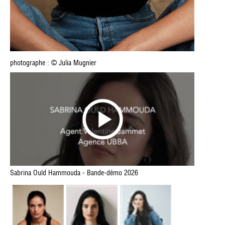
photographe : © Julia Mugnier
Sabrina Ould Hammouda - Bande-démo 2026