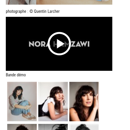
photographe : © Quentin Larcher
Bande démo