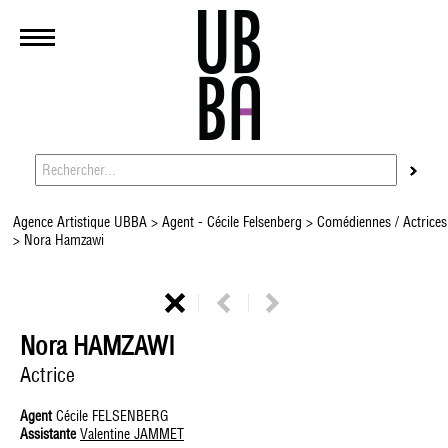
Agence Artistique UBBA
>
Agent - Cécile Felsenberg
>
Comédiennes / Actrices
> Nora Hamzawi
Nora HAMZAWI
Actrice
Agent
Cécile FELSENBERG
Assistante
Valentine JAMMET