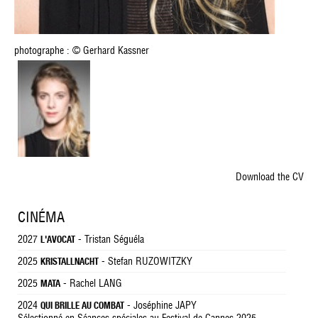
photographe : © Gerhard Kassner
Download the CV
CINÉMA
2027
- Tristan Séguéla
L'AVOCAT
2025
- Stefan RUZOWITZKY
KRISTALLNACHT
2025
- Rachel LANG
MATA
2024
- Joséphine JAPY
QUI BRILLE AU COMBAT