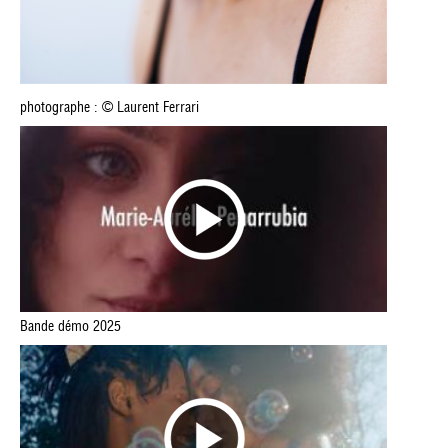
photographe : © Laurent Ferrari
Bande démo 2025