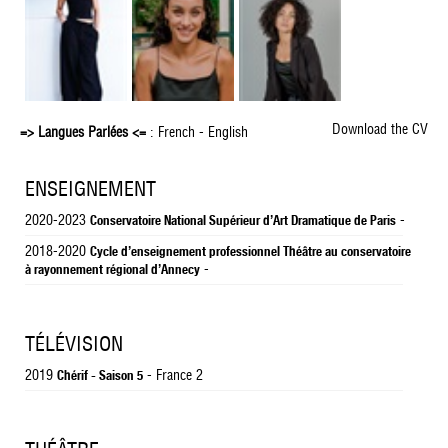
Download the CV
=> Langues Parlées <=
: French - English
ENSEIGNEMENT
2020-2023
-
Conservatoire National Supérieur d’Art Dramatique de Paris
2018-2020
Cycle d’enseignement professionnel Théâtre au conservatoire
-
à rayonnement régional d’Annecy
TÉLÉVISION
2019
- France 2
Chérif - Saison 5