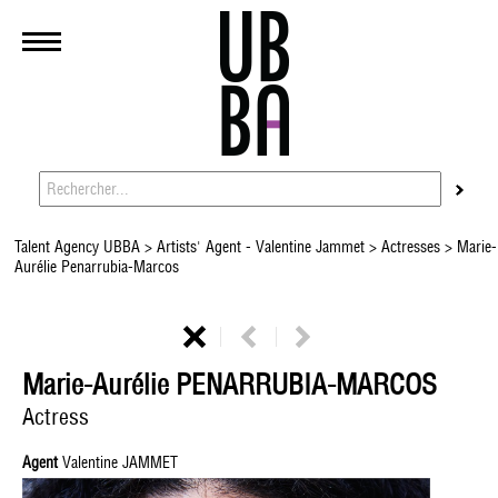
Talent Agency UBBA
>
Artists' Agent - Valentine Jammet
>
Actresses
> Marie-
Aurélie Penarrubia-Marcos
Marie-Aurélie PENARRUBIA-MARCOS
Actress
Agent
Valentine JAMMET