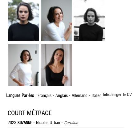
Télécharger le CV
Langues Parlées
: Français - Anglais - Allemand - Italien
COURT MÉTRAGE
2023
- Nicolas Urban -
Caroline
SUZANNE