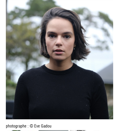
photographe : © Eve Gadou