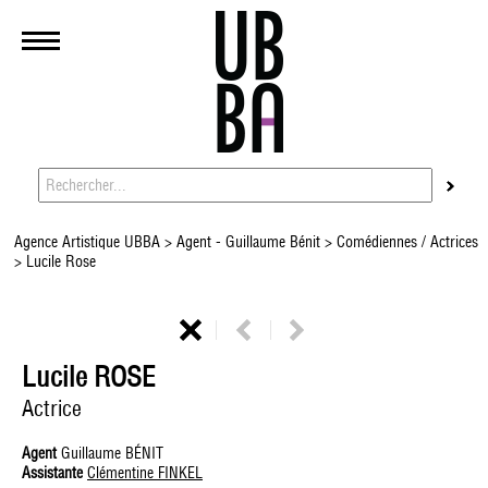
Agence Artistique UBBA
>
Agent - Guillaume Bénit
>
Comédiennes / Actrices
> Lucile Rose
Lucile ROSE
Actrice
Agent
Guillaume BÉNIT
Assistante
Clémentine FINKEL