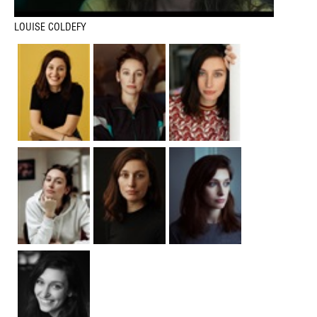
LOUISE COLDEFY