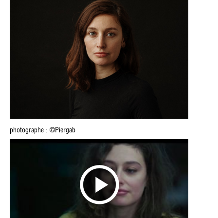
photographe : ©Piergab