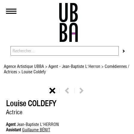
Agence Artistique UBBA
>
Agent - Jean-Baptiste L'Herron
>
Comédiennes /
Actrices
> Louise Coldefy
Louise COLDEFY
Actrice
Agent
Jean-Baptiste L'HERRON
Assistant
Guillaume BÉNIT