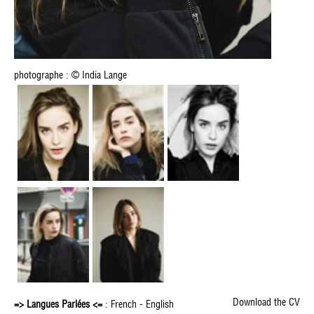
photographe : © India Lange
Download the CV
=> Langues Parlées <=
: French - English