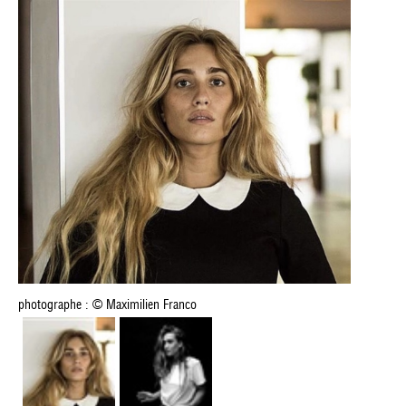
photographe : © Maximilien Franco