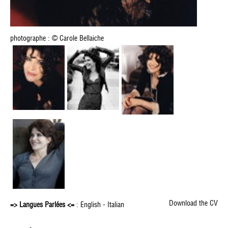
photographe : © Carole Bellaiche
Download the CV
=> Langues Parlées <=
: English - Italian