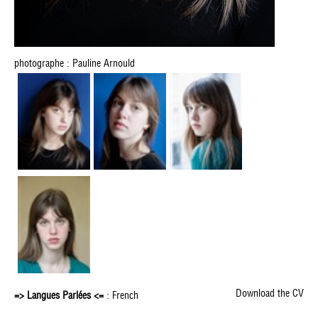
photographe : Pauline Arnould
Download the CV
=> Langues Parlées <=
: French