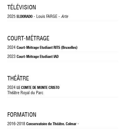
TÉLÉVISION
2025
- Louis FARGE -
Arte
ELDORADO
COURT-MÉTRAGE
2024
Court-Métrage Etudiant RITS (Bruxelles)
2023
Court-Métrage Etudiant IAD
THÉÂTRE
2024
LE COMTE DE MONTE CRISTO
Théâtre Royal du Parc
FORMATION
2016-2018
-
Conservatoire de Théâtre. Colmar