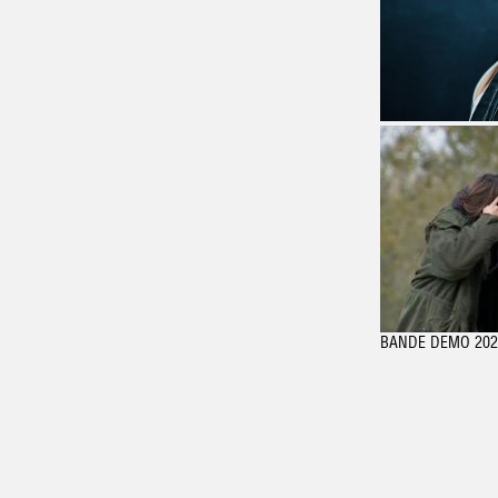
BANDE DEMO 202