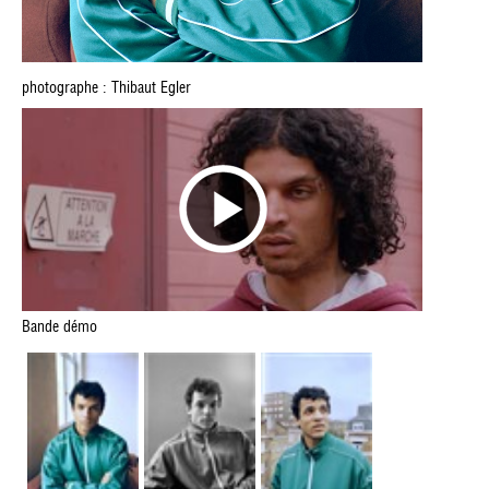
photographe : Thibaut Egler
Bande démo