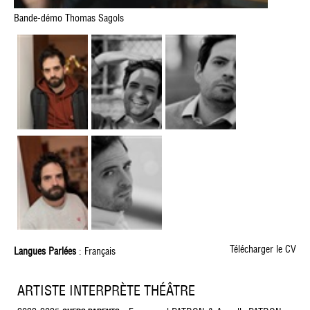
Bande-démo Thomas Sagols
Télécharger le CV
Langues Parlées
: Français
ARTISTE INTERPRÈTE THÉÂTRE