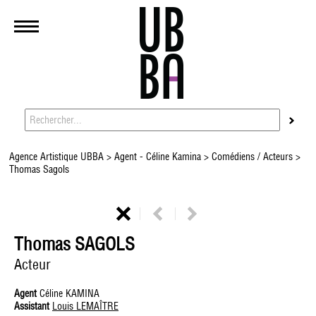
Agence Artistique UBBA
>
Agent - Céline Kamina
>
Comédiens / Acteurs
>
Thomas Sagols
Thomas SAGOLS
Acteur
Agent
Céline KAMINA
Assistant
Louis LEMAÎTRE