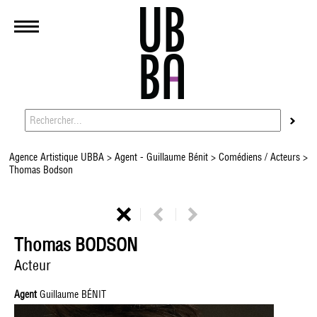
Agence Artistique UBBA
>
Agent - Guillaume Bénit
>
Comédiens / Acteurs
>
Thomas Bodson
Thomas BODSON
Acteur
Agent
Guillaume BÉNIT