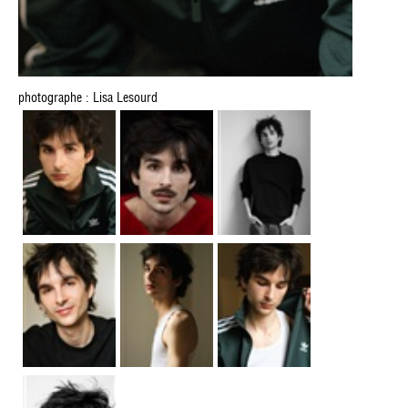
photographe : Lisa Lesourd