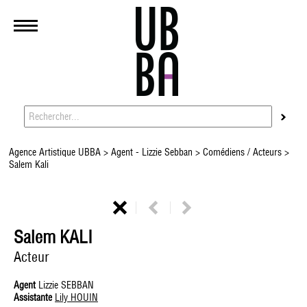
Agence Artistique UBBA
>
Agent - Lizzie Sebban
>
Comédiens / Acteurs
>
Salem Kali
Salem KALI
Acteur
Agent
Lizzie SEBBAN
Assistante
Lily HOUIN