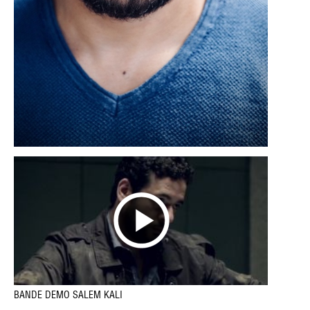
BANDE DEMO SALEM KALI