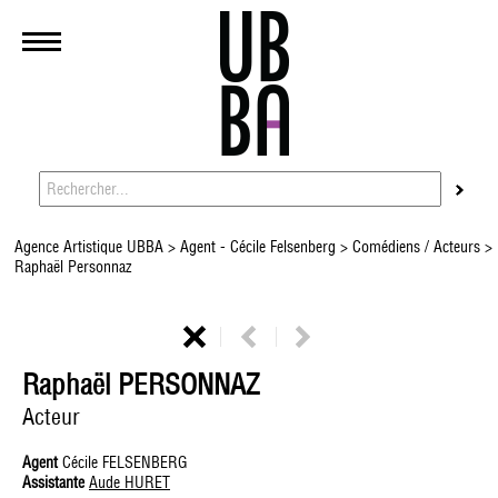
Agence Artistique UBBA
>
Agent - Cécile Felsenberg
>
Comédiens / Acteurs
>
Raphaël Personnaz
Raphaël PERSONNAZ
Acteur
Agent
Cécile FELSENBERG
Assistante
Aude HURET