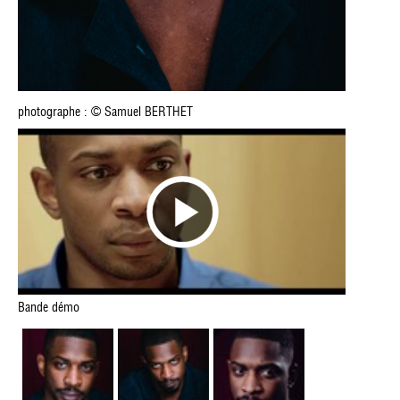
photographe : © Samuel BERTHET
Bande démo