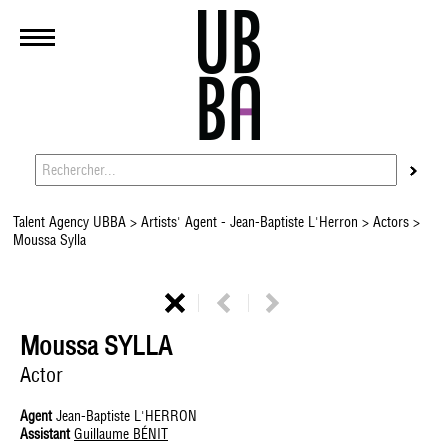
Talent Agency UBBA
>
Artists' Agent - Jean-Baptiste L'Herron
>
Actors
>
Moussa Sylla
Moussa SYLLA
Actor
Agent
Jean-Baptiste L'HERRON
Assistant
Guillaume BÉNIT