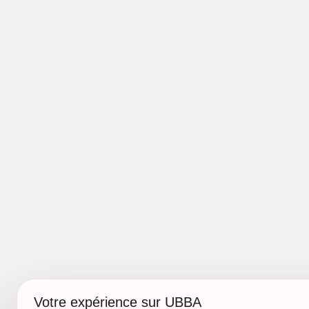
Votre expérience sur UBBA