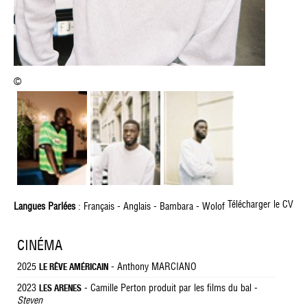
©
Télécharger le CV
Langues Parlées
: Français - Anglais - Bambara - Wolof
CINÉMA
2025
- Anthony MARCIANO
LE RÊVE AMÉRICAIN
2023
- Camille Perton produit par les films du bal -
LES ARENES
Steven