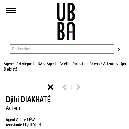
Agence Artistique UBBA
>
Agent - Arielle Léva
>
Comédiens / Acteurs
> Djibi
Diakhaté
Djibi DIAKHATÉ
Acteur
Agent
Arielle LÉVA
Assistante
Lily HOUIN